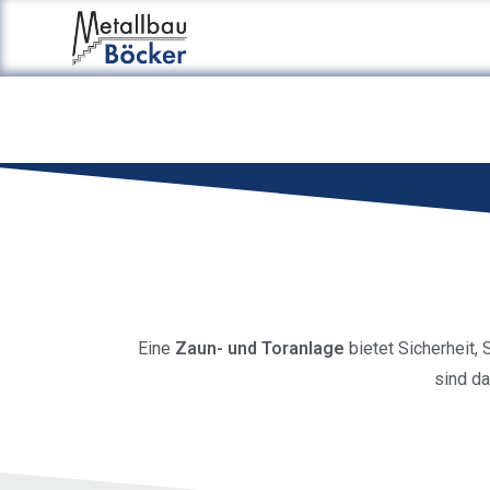
Eine
Zaun- und Toranlage
bietet Sicherheit,
sind da